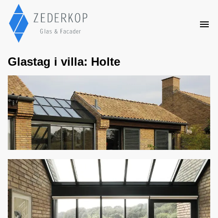
Glastag i villa: Holte