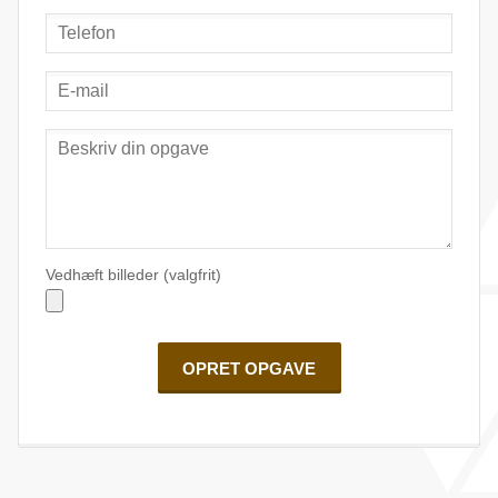
Vedhæft billeder (valgfrit)
OPRET OPGAVE