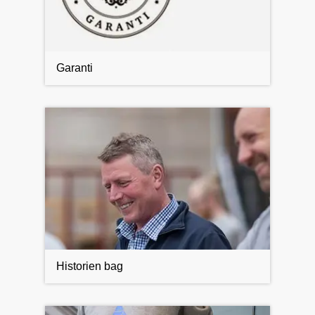
Garanti
Historien bag