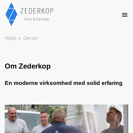
Hjem
Om os
Om Zederkop
En moderne virksomhed med solid erfaring