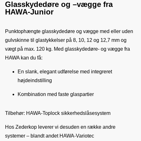
Glasskydedøre og –vægge fra
HAWA-Junior
Punktophængte glasskydedøre og vægge med eller uden 
gulvskinne til glastykkelser på 8, 10, 12 og 12,7 mm og 
vægt på max. 120 kg. Med glasskydedøre- og vægge fra 
HAWA kan du få:
En slank, elegant udførelse med integreret
højdeindstilling
Kombination med faste glaspartier
Tilbehør: HAWA-Toplock sikkerhedslåsesystem
Hos Zederkop leverer vi desuden en række andre 
systemer – blandt andet HAWA-Variotec