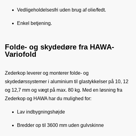
Vedligeholdelsesfri uden brug af olie/fedt.
Enkel betjening.
Folde- og skydedøre fra HAWA-
Variofold
Zederkop leverer og monterer folde- og 
skydedørssystemer i aluminium til glastykkelser på 10, 12 
og 12,7 mm og vægt på max. 80 kg. Med en løsning fra 
Zederkop og HAWA har du mulighed for:
Lav indbygningshøjde
Bredder op til 3600 mm uden gulvskinne