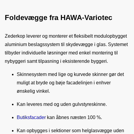
Foldevægge fra HAWA-Variotec
Zederkop leverer og monterer et fleksibelt modulopbygget 
aluminium beslagssystem til skydevægge i glas. Systemet 
tilbyder individuelle løsninger med enkel montering til 
nybyggeri samt tilpasning i eksisterende byggeri.
Skinnesystem med lige og kurvede skinner gør det
muligt at bryde og bøje facadelinjen i enhver
ønskelig vinkel.
Kan leveres med og uden gulvstyreskinne.
Butiksfacader
kan åbnes næsten 100 %.
Kan opbygges i sektioner som helglasvægge uden