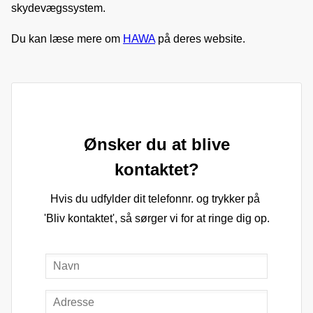
skydevægssystem.
Du kan læse mere om 
HAWA
 på deres website.
Ønsker du at blive
kontaktet?
Hvis du udfylder dit telefonnr. og trykker på 
'Bliv kontaktet', så sørger vi for at ringe dig op.