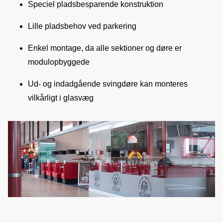
Speciel pladsbesparende konstruktion
Lille pladsbehov ved parkering
Enkel montage, da alle sektioner og døre er
modulopbyggede
Ud- og indadgående svingdøre kan monteres
vilkårligt i glasvæg