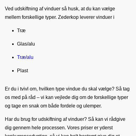
Ved udskiftning af vinduer så husk, at du kan vælge 
mellem forskellige typer. Zederkop leverer vinduer i
Træ
Glas/alu
Træ/alu
Plast
Er du i tvivl om, hvilken type vindue du skal vælge? Så tag 
os med på råd – vi kan vejlede dig om de forskellige typer 
og tage en snak om både fordele og ulemper.
Har du brug for udskiftning af vinduer? Så kan vi rådgive 
dig gennem hele processen. Vores priser er yderst 