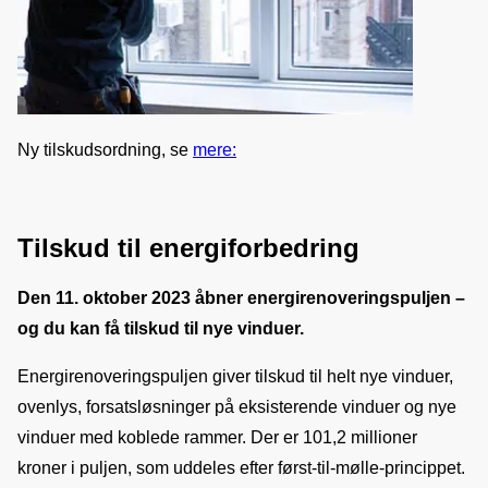
Ny tilskudsordning, se 
mere:
Tilskud til energiforbedring
Den 11. oktober 2023 åbner energirenoveringspuljen – 
og du kan få tilskud til nye vinduer.
Energirenoveringspuljen giver tilskud til helt nye vinduer, 
ovenlys, forsatsløsninger på eksisterende vinduer og nye 
vinduer med koblede rammer. Der er 101,2 millioner 
kroner i puljen, som uddeles efter først-til-mølle-princippet.