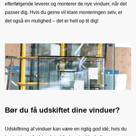
efterfølgende leverer og monterer de nye vinduer, når det 
passer dig. Hvis du gerne vil klare monteringen selv, er 
det også en mulighed – det er helt op til dig!
Bør du få udskiftet dine vinduer?
Udskiftning af vinduer kan være en rigtig god idé, hvis du 