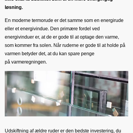
løsning.
En moderne termorude er det samme som en energirude 
eller et energivindue. Den primære fordel ved 
energivinduer er, at de er gode til at optage den varme, 
som kommer fra solen. Når ruderne er gode til at holde på 
varmen betyder det, at du kan spare penge 
på varmeregningen.
Udskiftning af ældre ruder er den bedste investering, du 