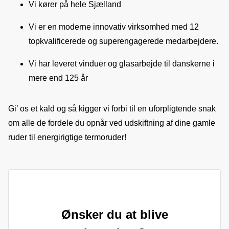
Vi kører på hele Sjælland
Vi er en moderne innovativ virksomhed med 12
topkvalificerede og superengagerede medarbejdere.
Vi har leveret vinduer og glasarbejde til danskerne i
mere end 125 år
Gi’ os et kald og så kigger vi forbi til en uforpligtende snak 
om alle de fordele du opnår ved udskiftning af dine gamle 
ruder til energirigtige termoruder!
Ønsker du at blive