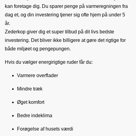
kan foretage dig. Du sparer penge på varmeregningen fra 
dag et, og din investering tjener sig ofte hjem på under 5 
år.
Zederkop giver dig et super tilbud på dit livs bedste 
investering. Det bliver ikke billigere at gøre det rigtige for 
både miljøet og pengepungen.
Hvis du vælger energirigtige ruder får du:
Varmere overflader
Mindre træk
Øget komfort
Bedre indeklima
Forøgelse af husets værdi