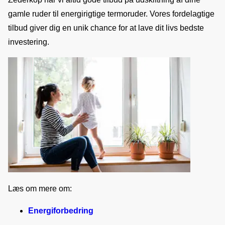
gamle ruder til energirigtige termoruder. Vores fordelagtige 
tilbud giver dig en unik chance for at lave dit livs bedste 
investering.
Læs om mere om:
Energiforbedring