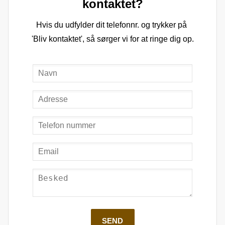
kontaktet?
Hvis du udfylder dit telefonnr. og trykker på 
'Bliv kontaktet', så sørger vi for at ringe dig op.
SEND